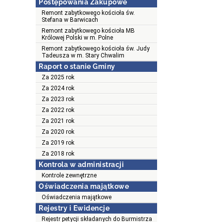
Postępowania Zakupowe
Remont zabytkowego kościoła św.
Stefana w Barwicach
Remont zabytkowego kościoła MB
Królowej Polski w m. Polne
Remont zabytkowego kościoła św. Judy
Tadeusza w m. Stary Chwalim
Raport o stanie Gminy
Za 2025 rok
Za 2024 rok
Za 2023 rok
Za 2022 rok
Za 2021 rok
Za 2020 rok
Za 2019 rok
Za 2018 rok
Kontrola w administracji
Kontrole zewnętrzne
Oświadczenia majątkowe
Oświadczenia majątkowe
Rejestry i Ewidencje
Rejestr petycji składanych do Burmistrza