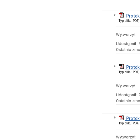
Protok
Typ pliku: PDF
Wytworzył:
Udostępnił:
Ostatnio zmo
Protok
Typ pliku: PDF
Wytworzył:
Udostępnił:
Ostatnio zmo
Protok
Typ pliku: PDF
Wytworzył: