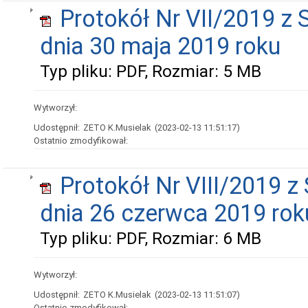
Protokół Nr VII/2019 z 
dnia 30 maja 2019 roku
Typ pliku: PDF, Rozmiar: 5 MB
Wytworzył:
Udostępnił:
ZETO K.Musielak
(2023-02-13 11:51:17)
Ostatnio zmodyfikował:
Protokół Nr VIII/2019 z 
dnia 26 czerwca 2019 rok
Typ pliku: PDF, Rozmiar: 6 MB
Wytworzył:
Udostępnił:
ZETO K.Musielak
(2023-02-13 11:51:07)
Ostatnio zmodyfikował: