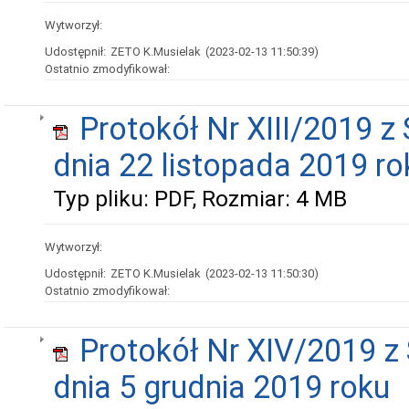
Wytworzył:
Udostępnił:
ZETO K.Musielak
(2023-02-13 11:50:39)
Ostatnio zmodyfikował:
Protokół Nr XIII/2019 z 
dnia 22 listopada 2019 ro
Typ pliku: PDF, Rozmiar: 4 MB
Wytworzył:
Udostępnił:
ZETO K.Musielak
(2023-02-13 11:50:30)
Ostatnio zmodyfikował:
Protokół Nr XIV/2019 z 
dnia 5 grudnia 2019 roku