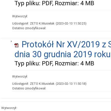
Typ pliku: PDF, Rozmiar: 4 MB
Wytworzył:
Udostępnił:
ZETO K.Musielak
(2023-02-13 11:50:25)
Ostatnio zmodyfikował:
Protokół Nr XV/2019 z S
dnia 30 grudnia 2019 roku
Typ pliku: PDF, Rozmiar: 4 MB
Wytworzył:
Udostępnił:
ZETO K.Musielak
(2023-02-13 11:50:18)
Ostatnio zmodyfikował:
Wytworzył: