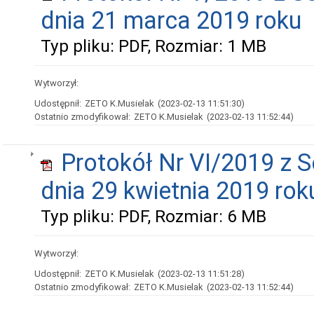
dnia 21 marca 2019 roku
Typ pliku: PDF, Rozmiar: 1 MB
Wytworzył:
Udostępnił:
ZETO K.Musielak
(2023-02-13 11:51:30)
Ostatnio zmodyfikował:
ZETO K.Musielak
(2023-02-13 11:52:44)
Protokół Nr VI/2019 z S
dnia 29 kwietnia 2019 rok
Typ pliku: PDF, Rozmiar: 6 MB
Wytworzył:
Udostępnił:
ZETO K.Musielak
(2023-02-13 11:51:28)
Ostatnio zmodyfikował:
ZETO K.Musielak
(2023-02-13 11:52:44)