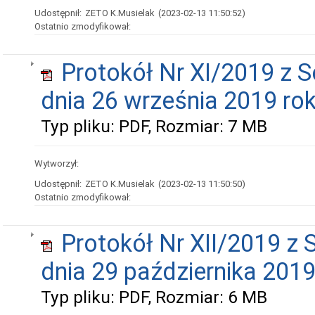
Udostępnił:
ZETO K.Musielak
(2023-02-13 11:50:52)
Ostatnio zmodyfikował:
Protokół Nr XI/2019 z S
dnia 26 września 2019 ro
Typ pliku: PDF, Rozmiar: 7 MB
Wytworzył:
Udostępnił:
ZETO K.Musielak
(2023-02-13 11:50:50)
Ostatnio zmodyfikował:
Protokół Nr XII/2019 z 
dnia 29 października 2019
Typ pliku: PDF, Rozmiar: 6 MB