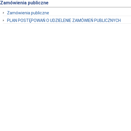
Zamówienia publiczne
Zamówienia publiczne
PLAN POSTĘPOWAŃ O UDZIELENIE ZAMÓWIEŃ PUBLICZNYCH