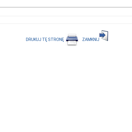
DRUKUJ TĘ STRONĘ
ZAMKNIJ