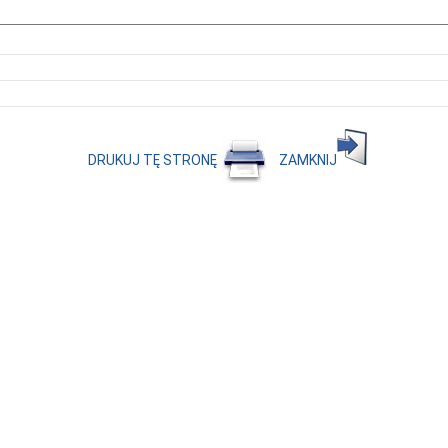
DRUKUJ TĘ STRONĘ
ZAMKNIJ